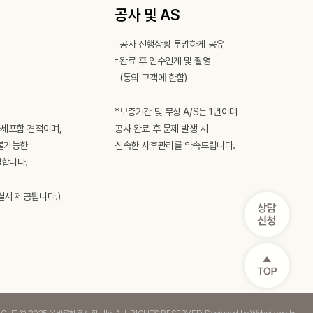
공사 및 AS
공사 진행상황 투명하게 공유
완료 후 인수인계 및 촬영
(동의 고객에 한함)
*보증기간 및 무상 A/S는 1년이며
가세포함 견적이며,
공사 완료 후 문제 발생 시
불가능한
신속한 사후관리를 약속드립니다.
합니다.
결시 제공됩니다.)