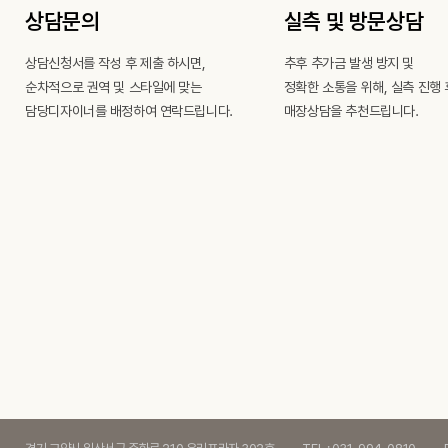
상담문의
실측 및 방문상담
상담신청서를 작성 후 제출 하시면,
추후 추가금 발생 방지 및
순차적으로 권역 및 스타일에 맞는
정확한 소통을 위해, 실측 진행 
담당디자이너를 배정하여 연락드립니다.
매장상담을 추천드립니다.