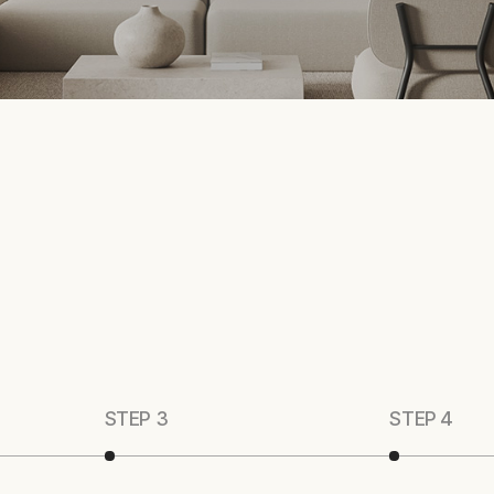
STEP 3
STEP 4