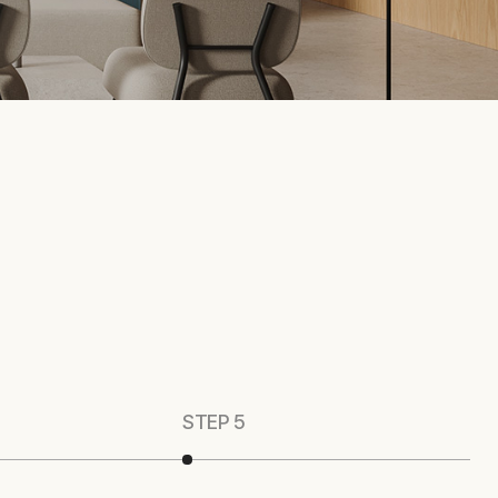
STEP 5